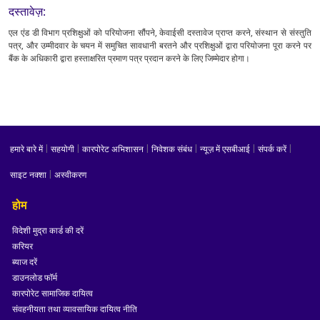
दस्तावेज़:
एल एंड डी विभाग प्रशिक्षुओं को परियोजना सौंपने, केवाईसी दस्तावेज प्राप्‍त करने, संस्थान से संस्‍तुति
पत्र, और उम्मीदवार के चयन में समुचित सावधानी बरतने और प्रशिक्षुओं द्वारा परियोजना पूरा करने पर
बैंक के अधिकारी द्वारा हस्ताक्षरित प्रमाण पत्र प्रदान करने के लिए जिम्मेदार होगा।
|
|
|
|
|
|
हमारे बारे में
सहयोगी
कारपोरेट अभिशासन
निवेशक संबंध
न्यूज़ में एसबीआई
संपर्क करें
|
साइट नक्शा
अस्वीकरण
होम
विदेशी मुद्रा कार्ड की दरें
करियर
ब्याज दरें
डाउनलोड फॉर्म
कारपोरेट सामाजिक दायित्व
संवहनीयता तथा व्यावसायिक दायित्व नीति