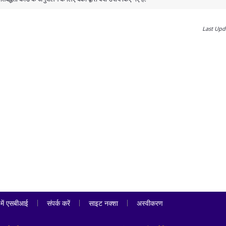
Last Upd
|
|
|
़ में एसबीआई
संपर्क करें
साइट नक्शा
अस्वीकरण